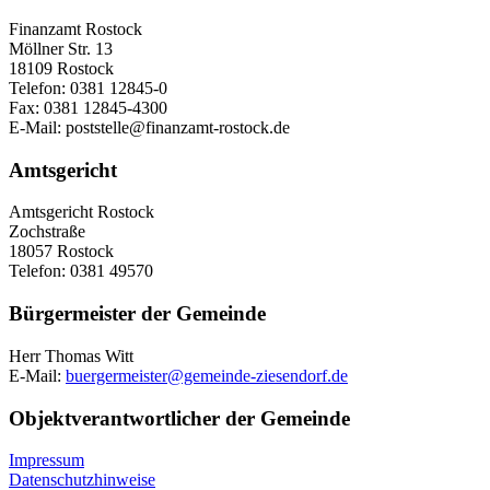
Finanzamt Rostock
Möllner Str. 13
18109 Rostock
Telefon: 0381 12845-0
Fax: 0381 12845-4300
E-Mail: poststelle@finanzamt-rostock.de
Amtsgericht
Amtsgericht Rostock
Zochstraße
18057 Rostock
Telefon: 0381 49570
Bürgermeister der Gemeinde
Herr Thomas Witt
E-Mail:
buergermeister@gemeinde-ziesendorf.de
Objektverantwortlicher der Gemeinde
Impressum
Datenschutzhinweise