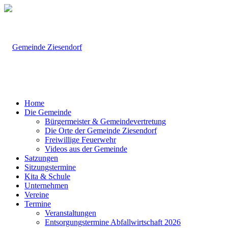
Home
Die Gemeinde
Bürgermeister & Gemeindevertretung
Die Orte der Gemeinde Ziesendorf
Freiwillige Feuerwehr
Videos aus der Gemeinde
Satzungen
Sitzungstermine
Kita & Schule
Unternehmen
Vereine
Termine
Veranstaltungen
Entsorgungstermine Abfallwirtschaft 2026