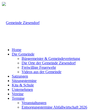
Home
Die Gemeinde
Bürgermeister & Gemeindevertretung
Die Orte der Gemeinde Ziesendorf
Freiwillige Feuerwehr
Videos aus der Gemeinde
Satzungen
Sitzungstermine
Kita & Schule
Unternehmen
Vereine
Termine
Veranstaltungen
Entsorgungstermine Abfallwirtschaft 2026