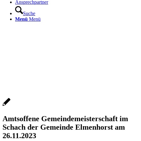
Ansprechpartner
Suche
Menü
Menü
Amtsoffene Gemeindemeisterschaft im
Schach der Gemeinde Elmenhorst am
26.11.2023