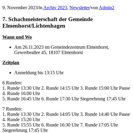
9. November 2023
/
in
Archiv 2023
,
Newsletter
/
von
Admin2
7. Schachmeisterschaft der Gemeinde
Elmenhorst/Lichtenhagen
Wann und Wo
Am 26.11.2023 im Gemeindezentrum Elmenhorst,
Gewerbeallee 45, 18107 Elmenhorst
Zeitplan
Anmeldung bis 13:15 Uhr
6 Runden:
1. Runde 13:30 Uhr 2. Runde 14:15 Uhr 3. Runde 15:00 Uhr Pause
4. Runde 16:00 Uhr
5. Runde 16:45 Uhr 6. Runde 17:30 Uhr Siegerehrung 17:45 Uhr
7 Runden:
1. Runde 13:30 Uhr 2. Runde 14:05 Uhr 3. Runde 14:40 Uhr Pause
4. Runde 15:20 Uhr
5. Runde 15:55 Uhr 6. Runde 16:30 Uhr 7. Runde 17:05 Uhr
Siegerehrung 17:45 Uhr