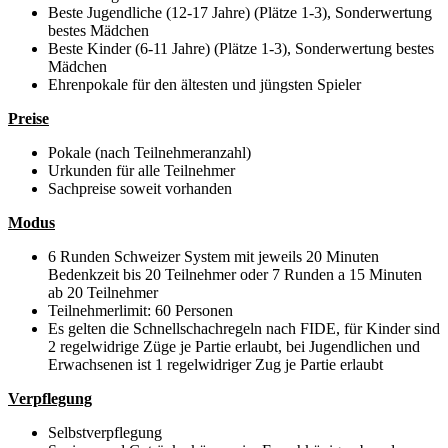
Beste Jugendliche (12-17 Jahre) (Plätze 1-3), Sonderwertung
bestes Mädchen
Beste Kinder (6-11 Jahre) (Plätze 1-3), Sonderwertung bestes
Mädchen
Ehrenpokale für den ältesten und jüngsten Spieler
Preise
Pokale (nach Teilnehmeranzahl)
Urkunden für alle Teilnehmer
Sachpreise soweit vorhanden
Modus
6 Runden Schweizer System mit jeweils 20 Minuten
Bedenkzeit bis 20 Teilnehmer oder 7 Runden a 15 Minuten
ab 20 Teilnehmer
Teilnehmerlimit: 60 Personen
Es gelten die Schnellschachregeln nach FIDE, für Kinder sind
2 regelwidrige Züge je Partie erlaubt, bei Jugendlichen und
Erwachsenen ist 1 regelwidriger Zug je Partie erlaubt
Verpflegung
Selbstverpflegung