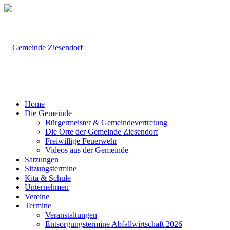
Home
Die Gemeinde
Bürgermeister & Gemeindevertretung
Die Orte der Gemeinde Ziesendorf
Freiwillige Feuerwehr
Videos aus der Gemeinde
Satzungen
Sitzungstermine
Kita & Schule
Unternehmen
Vereine
Termine
Veranstaltungen
Entsorgungstermine Abfallwirtschaft 2026