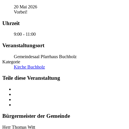
20 Mai 2026
Vorbei!
Uhrzeit
9:00 - 11:00
Veranstaltungsort
Gemeindesaal Pfarrhaus Buchholz
Kategorie
Kirche Buchholz
Teile diese Veranstaltung
Bürgermeister der Gemeinde
Herr Thomas Witt