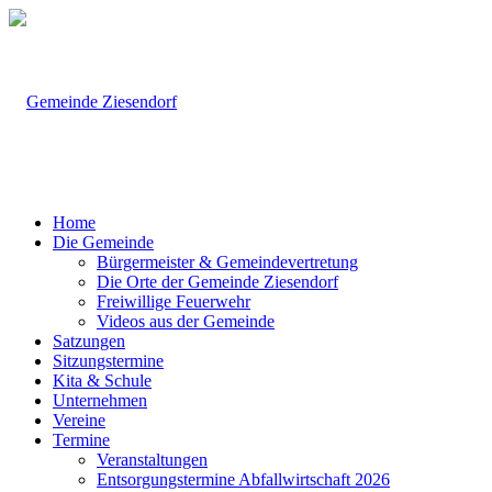
Home
Die Gemeinde
Bürgermeister & Gemeindevertretung
Die Orte der Gemeinde Ziesendorf
Freiwillige Feuerwehr
Videos aus der Gemeinde
Satzungen
Sitzungstermine
Kita & Schule
Unternehmen
Vereine
Termine
Veranstaltungen
Entsorgungstermine Abfallwirtschaft 2026