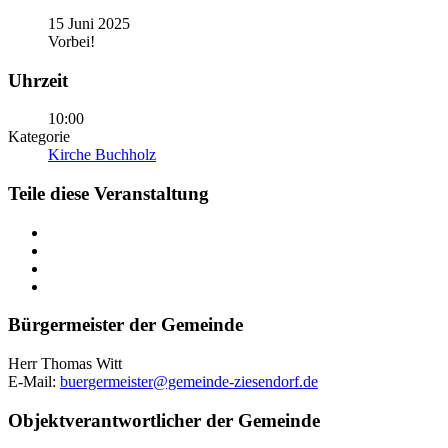
15 Juni 2025
Vorbei!
Uhrzeit
10:00
Kategorie
Kirche Buchholz
Teile diese Veranstaltung
Bürgermeister der Gemeinde
Herr Thomas Witt
E-Mail:
buergermeister@gemeinde-ziesendorf.de
Objektverantwortlicher der Gemeinde