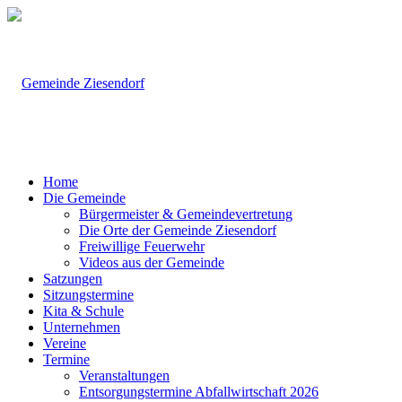
Home
Die Gemeinde
Bürgermeister & Gemeindevertretung
Die Orte der Gemeinde Ziesendorf
Freiwillige Feuerwehr
Videos aus der Gemeinde
Satzungen
Sitzungstermine
Kita & Schule
Unternehmen
Vereine
Termine
Veranstaltungen
Entsorgungstermine Abfallwirtschaft 2026