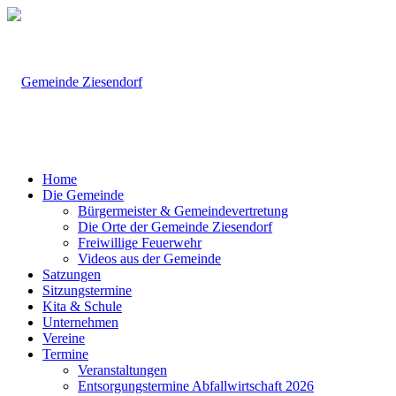
Home
Die Gemeinde
Bürgermeister & Gemeindevertretung
Die Orte der Gemeinde Ziesendorf
Freiwillige Feuerwehr
Videos aus der Gemeinde
Satzungen
Sitzungstermine
Kita & Schule
Unternehmen
Vereine
Termine
Veranstaltungen
Entsorgungstermine Abfallwirtschaft 2026