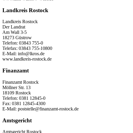
Landkreis Rostock
Landkreis Rostock
Der Landrat
Am Wall 3-5
18273 Güstrow
Telefon: 03843 755-0
Telefax: 03843 755-10800
E-Mail: info@lkros.de
www.landkreis-rostock.de
Finanzamt
Finanzamt Rostock
Möllner Str. 13
18109 Rostock
Telefon: 0381 12845-0
Fax: 0381 12845-4300
E-Mail: poststelle@finanzamt-rostock.de
Amtsgericht
Amtsgericht Rostock