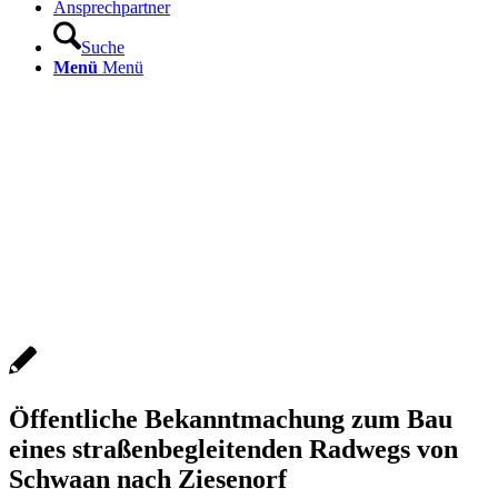
Ansprechpartner
Suche
Menü
Menü
Öffentliche Bekanntmachung zum Bau
eines straßenbegleitenden Radwegs von
Schwaan nach Ziesenorf