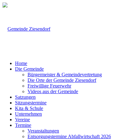
Home
Die Gemeinde
Bürgermeister & Gemeindevertretung
Die Orte der Gemeinde Ziesendorf
Freiwillige Feuerwehr
Videos aus der Gemeinde
Satzungen
Sitzungstermine
Kita & Schule
Unternehmen
Vereine
Termine
Veranstaltungen
Entsorgungstermine Abfallwirtschaft 2026