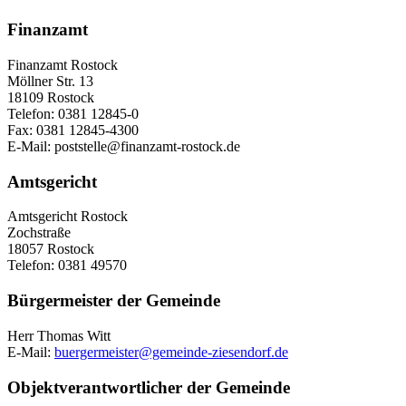
Finanzamt
Finanzamt Rostock
Möllner Str. 13
18109 Rostock
Telefon: 0381 12845-0
Fax: 0381 12845-4300
E-Mail: poststelle@finanzamt-rostock.de
Amtsgericht
Amtsgericht Rostock
Zochstraße
18057 Rostock
Telefon: 0381 49570
Bürgermeister der Gemeinde
Herr Thomas Witt
E-Mail:
buergermeister@gemeinde-ziesendorf.de
Objektverantwortlicher der Gemeinde