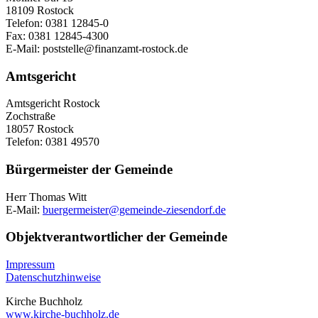
18109 Rostock
Telefon: 0381 12845-0
Fax: 0381 12845-4300
E-Mail: poststelle@finanzamt-rostock.de
Amtsgericht
Amtsgericht Rostock
Zochstraße
18057 Rostock
Telefon: 0381 49570
Bürgermeister der Gemeinde
Herr Thomas Witt
E-Mail:
buergermeister@gemeinde-ziesendorf.de
Objektverantwortlicher der Gemeinde
Impressum
Datenschutzhinweise
Kirche Buchholz
www.kirche-buchholz.de