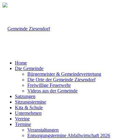
Home
Die Gemeinde
Bürgermeister & Gemeindevertretung
Die Orte der Gemeinde Ziesendorf
Freiwillige Feuerwehr
Videos aus der Gemeinde
Satzungen
Sitzungstermine
Kita & Schule
Unternehmen
Vereine
Termine
Veranstaltungen
Entsorgungstermine Abfallwirtschaft 2026